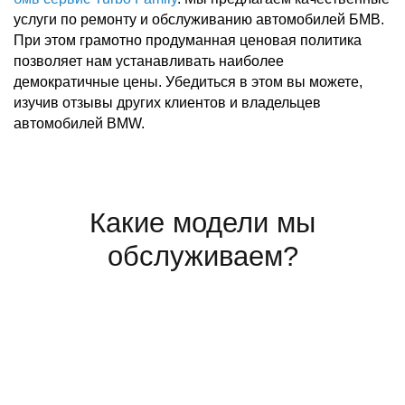
услуги по ремонту и обслуживанию автомобилей БМВ.
При этом грамотно продуманная ценовая политика
позволяет нам устанавливать наиболее
демократичные цены. Убедиться в этом вы можете,
изучив отзывы других клиентов и владельцев
автомобилей BMW.
Какие модели мы
обслуживаем?