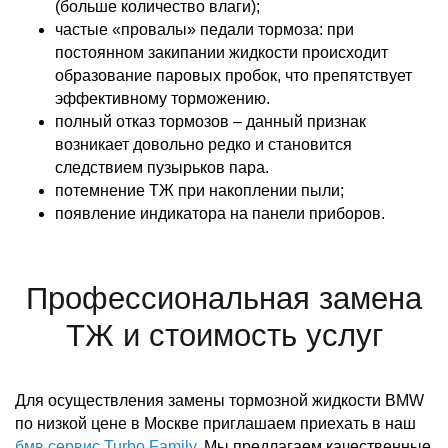
(больше количество влаги);
частые «провалы» педали тормоза: при
постоянном закипании жидкости происходит
образование паровых пробок, что препятствует
эффективному торможению.
полный отказ тормозов – данный признак
возникает довольно редко и становится
следствием пузырьков пара.
потемнение ТЖ при накоплении пыли;
появление индикатора на панели приборов.
Профессиональная замена
ТЖ и стоимость услуг
Для осуществления замены тормозной жидкости BMW
по низкой цене в Москве приглашаем приехать в наш
бмв сервис Turbo Family
. Мы предлагаем качественные