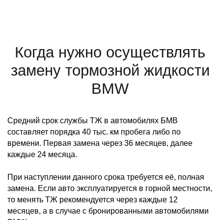
Когда нужно осуществлять
замену тормозной жидкости
BMW
Средний срок службы ТЖ в автомобилях БМВ
составляет порядка 40 тыс. км пробега либо по
времени. Первая замена через 36 месяцев, далее
каждые 24 месяца.
При наступлении данного срока требуется её, полная
замена. Если авто эксплуатируется в горной местности,
то менять ТЖ рекомендуется через каждые 12
месяцев, а в случае с бронированными автомобилями