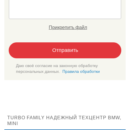
Прикрепить файл
Отправить
Даю своё согласие на законную обработку
персональных данных.
Правила обработки
TURBO FAMILY НАДЕЖНЫЙ ТЕХЦЕНТР BMW,
MINI