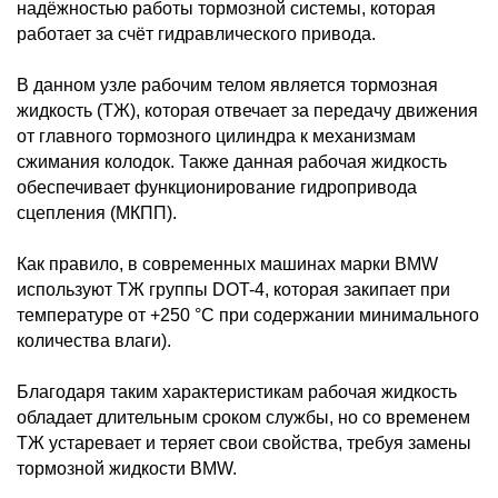
надёжностью работы тормозной системы, которая
работает за счёт гидравлического привода.
В данном узле рабочим телом является тормозная
жидкость (ТЖ), которая отвечает за передачу движения
от главного тормозного цилиндра к механизмам
сжимания колодок. Также данная рабочая жидкость
обеспечивает функционирование гидропривода
сцепления (МКПП).
Как правило, в современных машинах марки BMW
используют ТЖ группы DOT-4, которая закипает при
температуре от +250 °С при содержании минимального
количества влаги).
Благодаря таким характеристикам рабочая жидкость
обладает длительным сроком службы, но со временем
ТЖ устаревает и теряет свои свойства, требуя замены
тормозной жидкости BMW.