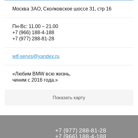
Москва ЗАО, Сколковское шоссе 31, стр 16
Пн-Вс: 11.00 – 21.00
+7 (966) 188-4-188
+7 (977) 288-81-28
wtf-servis@yandex.ru
«Любим BMW всю жизнь,
чиним с 2016 года.»
Показать карту
+7 (977) 288-81-28
+7 (966) 188-4-188