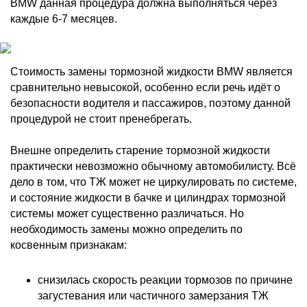
BMW данная процедура должна выполняться через
каждые 6-7 месяцев.
Стоимость замены тормозной жидкости BMW является
сравнительно невысокой, особенно если речь идёт о
безопасности водителя и пассажиров, поэтому данной
процедурой не стоит пренебрегать.
Внешне определить старение тормозной жидкости
практически невозможно обычному автомобилисту. Всё
дело в том, что ТЖ может не циркулировать по системе,
и состояние жидкости в бачке и цилиндрах тормозной
системы может существенно различаться. Но
необходимость замены можно определить по
косвенным признакам:
снизилась скорость реакции тормозов по причине
загустевания или частичного замерзания ТЖ