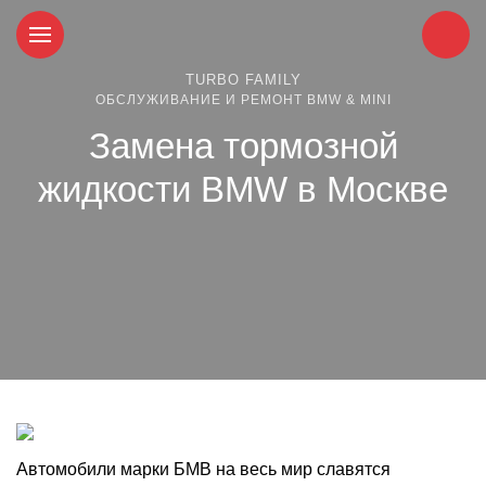
TURBO FAMILY
ОБСЛУЖИВАНИЕ И РЕМОНТ BMW & MINI
Замена тормозной
жидкости BMW в Москве
Автомобили марки БМВ на весь мир славятся