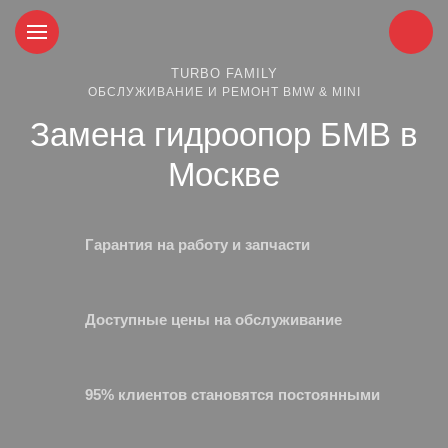
TURBO FAMILY
ОБСЛУЖИВАНИЕ И РЕМОНТ BMW & MINI
Замена гидроопор БМВ в
Москве
Гарантия на работу и запчасти
Доступные цены на обслуживание
95% клиентов становятся постоянными