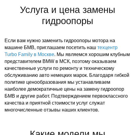
Услуга и цена замены
гидроопоры
Если вам нужно заменить гидроопоры мотора на
машине БМВ, приглашаем посетить наш
техцентр
Turbo Family в Москве
. Мы являемся хорошим клубным
представителем BMW в МСК, поэтому оказываем
качественные услуги по ремонту и техническому
обслуживанию авто немецких марок. Благодаря гибкой
политике ценообразования мы устанавливаем
наиболее демократичные цены на замену гидроопор
БМВ и другие работ. Подтверждением первоклассного
качества и приятной стоимости услуг служат
многочисленные отзывы наших клиентов.
Какие модели мы