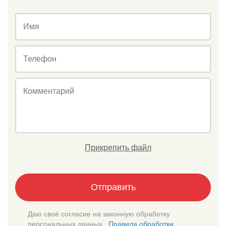
Имя
Телефон
Комментарий
Прикрепить файл
Отправить
Даю своё согласие на законную обработку
персональных данных.
Правила обработки