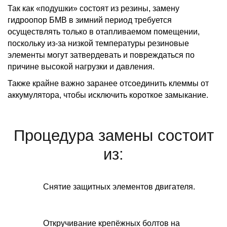
Так как «подушки» состоят из резины, замену
гидроопор БМВ в зимний период требуется
осуществлять только в отапливаемом помещении,
поскольку из-за низкой температуры резиновые
элементы могут затвердевать и повреждаться по
причине высокой нагрузки и давления.
Также крайне важно заранее отсоединить клеммы от
аккумулятора, чтобы исключить короткое замыкание.
Процедура замены состоит
из:
Снятие защитных элементов двигателя.
Откручивание крепёжных болтов на