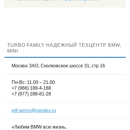
TURBO FAMILY НАДЕЖНЫЙ ТЕХЦЕНТР BMW,
MINI
Москва ЗАО, Сколковское шоссе 31, стр 16
Пн-Вс: 11.00 – 21.00
+7 (966) 188-4-188
+7 (977) 288-81-28
wtf-servis@yandex.ru
«Любим BMW всю жизнь,