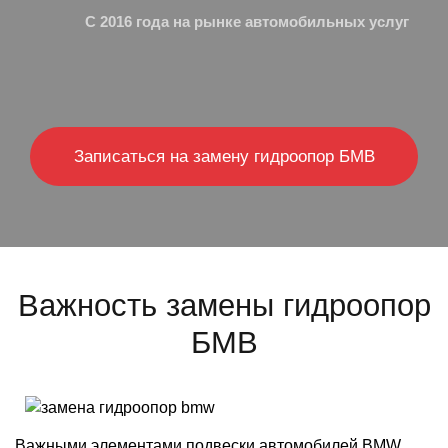
С 2016 года на рынке автомобильных услуг
Записаться на замену гидроопор БМВ
Важность замены гидроопор
БМВ
Важными элементами подвески автомобилей BMW