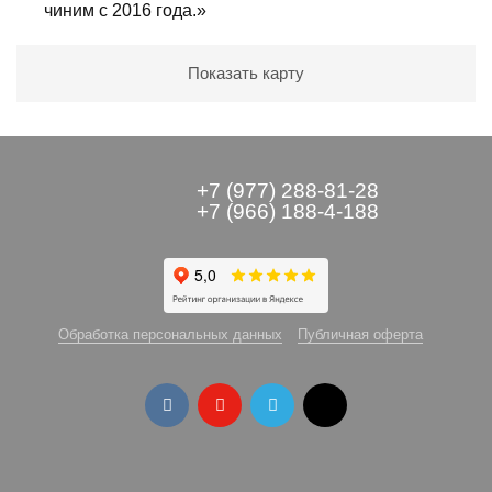
чиним с 2016 года.»
Показать карту
+7 (977) 288-81-28
+7 (966) 188-4-188
Обработка персональных данных
Публичная оферта