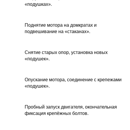
«подушках».
Поднятие мотора на домкратах и
подвешивание на «стаканах».
Снятие старых опор, установка новых
«подушек».
Опускание мотора, соединение с крепежами
«подушек».
Пробный запуск двигателя, окончательная
фиксация крепёжных болтов.