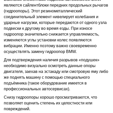
являются сайлентблоки передних продольных рычагов
(гидроопоры). Этот резинометаллический
соединительный элемент нивелирует колебания и
ударные нагрузки, которые передаются от одного узла
подвески к другому во время езды. При износе
гидроопор значительно снижается управляемость,
изменяются углы установки колес появляются
вибрации. Именно поэтому важно своевременно
осуществлять замену гидроопор BMW.
Для подтверждения наличия разрывов «подушек»
необходимо визуально осмотреть данные опоры
двигателя, заехав на эстакаду или смотровую яму либо
же поднять машину с помощью специального
подъёмника (такое оборудование имеется в
профессиональных автосервисах).
Снизу гидроопоры хорошо просматриваются, что
позволяет оценить степень их целостности или
повреждений.