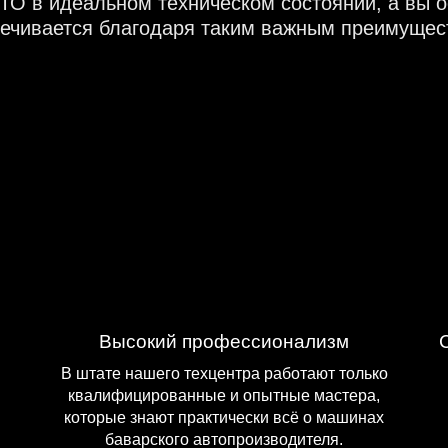
ТО в идеальном техническом состоянии, а вы 
печивается благодаря таким важным преимущест
Высокий профессионализм
В штате нашего техцентра работают только
квалифицированные и опытные мастера,
которые знают практически всё о машинах
баварского автопроизводителя.