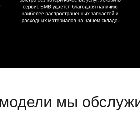
у
сервис БМВ удаётся благодаря наличию
наиболее распространённых запчастей и
расходных материалов на нашем складе.
 модели мы обслуж