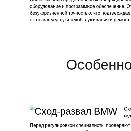
оборудование и программное обеспечение. Э
безукоризненной точностью, что подтвержда
оказываем услуги техобслуживания и ремонта
Особенно
Сх
ги
Перед регулировкой специалисты проверяют 