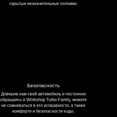
скрытые незначительные поломки.
Безопасность
Доверив нам свой автомобиль и постоянно
обращаясь в Workshop Turbo Family, можете
не сомневаться в его исправности, а также
комфорте и безопасности езды.