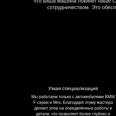
что ваша машина покинет наше С
сотрудничеством. Это обес
Узкая специализация
Мы работаем только с автомобилями BMW
F-серии и Mini. Благодаря этому мастера
делают упор на определённые работы и
детали, что позволяет более глубоко и