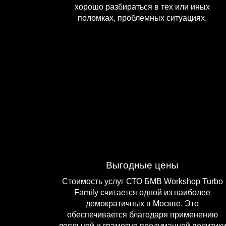
хорошо разбираться в тех или иных
поломках, проблемных ситуациях.
Выгодные цены
Стоимость услуг СТО БМВ Workshop Turbo
Family считается одной из наиболее
демократичных в Москве. Это
обеспечивается благодаря применению
лояльной и грамотно продуманной политик