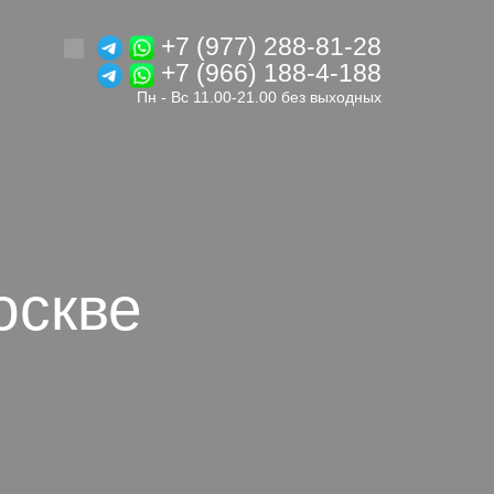
+7 (977) 288-81-28
+7 (966) 188-4-188
Пн - Вс 11.00-21.00 без выходных
оскве