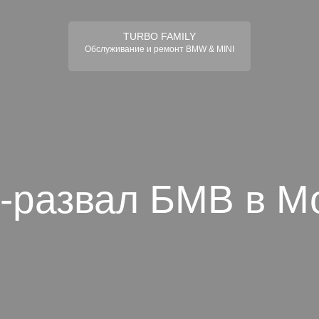
TURBO FAMILY
Обслуживание и ремонт BMW & MINI
-развал БМВ в М