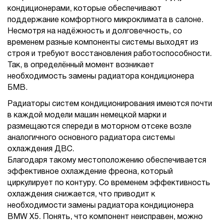
кондиционерами, которые обеспечивают
поддержание комфортного микроклимата в салоне.
Несмотря на надёжность и долговечность, со
временем разные компоненты системы выходят из
строя и требуют восстановления работоспособности.
Так, в определённый момент возникает
необходимость замены радиатора кондиционера
БМВ.
Радиаторы систем кондиционирования имеются почти
в каждой модели машин немецкой марки и
размещаются спереди в моторном отсеке возле
аналогичного основного радиатора системы
охлаждения ДВС.
Благодаря такому местоположению обеспечивается
эффективное охлаждение фреона, который
циркулирует по контуру. Со временем эффективность
охлаждения снижается, что приводит к
необходимости замены радиатора кондиционера
BMW X5. Понять, что компонент неисправен, можно