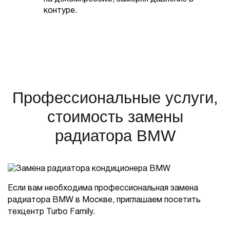
контуре.
Профессиональные услуги,
стоимость замены
радиатора BMW
Если вам необходима профессиональная замена
радиатора BMW в Москве, приглашаем посетить
техцентр Turbo Family.