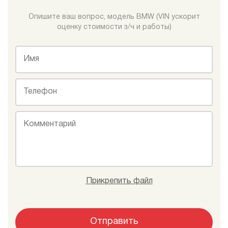
Опишите ваш вопрос, модель BMW (VIN ускорит
оценку стоимости з/ч и работы)
Имя
Телефон
Комментарий
Прикрепить файл
Отправить