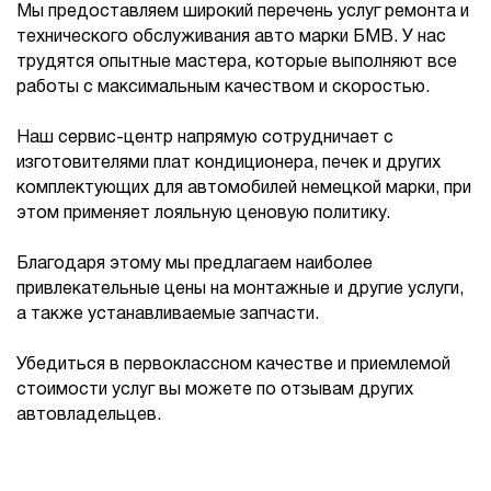
Мы предоставляем широкий перечень услуг ремонта и
технического обслуживания авто марки БМВ. У нас
трудятся опытные мастера, которые выполняют все
работы с максимальным качеством и скоростью.
Наш сервис-центр напрямую сотрудничает с
изготовителями плат кондиционера, печек и других
комплектующих для автомобилей немецкой марки, при
этом применяет лояльную ценовую политику.
Благодаря этому мы предлагаем наиболее
привлекательные цены на монтажные и другие услуги,
а также устанавливаемые запчасти.
Убедиться в первоклассном качестве и приемлемой
стоимости услуг вы можете по отзывам других
автовладельцев.