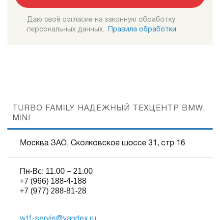
Даю своё согласие на законную обработку
персональных данных.
Правила обработки
TURBO FAMILY НАДЕЖНЫЙ ТЕХЦЕНТР BMW,
MINI
Москва ЗАО, Сколковское шоссе 31, стр 16
Пн-Вс: 11.00 – 21.00
+7 (966) 188-4-188
+7 (977) 288-81-28
wtf-servis@yandex.ru