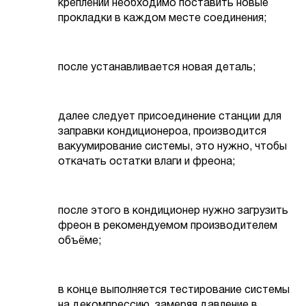
креплений необходимо поставить новые
прокладки в каждом месте соединения;
после устанавливается новая деталь;
далее следует присоединение станции для
заправки кондиционероа, производится
вакуумирование системы, это нужно, чтобы
откачать остатки влаги и фреона;
после этого в кондиционер нужно загрузить
фреон в рекомендуемом производителем
объёме;
в конце выполняется тестирование системы
на декомпрессию, замеряя давление в