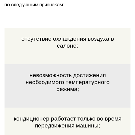
по следующим признакам:
отсутствие охлаждения воздуха в
салоне;
невозможность достижения
необходимого температурного
режима;
кондиционер работает только во время
передвижения машины;