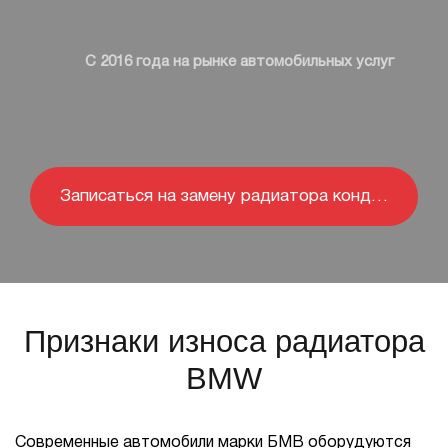
С 2016 года на рынке автомобильных услуг
Записаться на замену радиатора кондиционера BMW
Признаки износа радиатора
BMW
Современные автомобили марки БМВ оборудуются