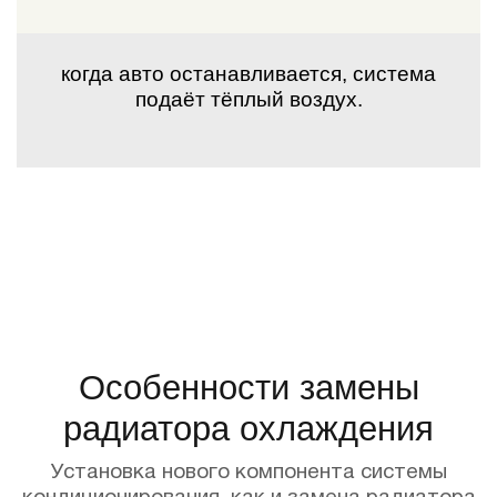
когда авто останавливается, система
подаёт тёплый воздух.
Особенности замены
радиатора охлаждения
Установка нового компонента системы