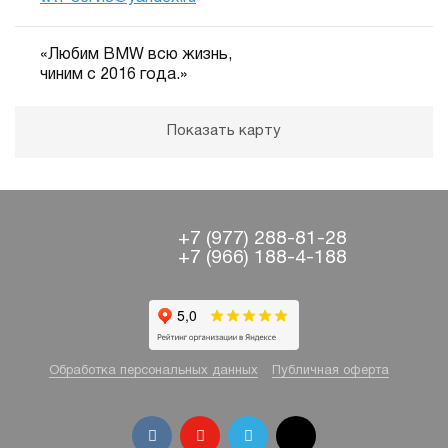
«Любим BMW всю жизнь,
чиним с 2016 года.»
Показать карту
+7 (977) 288-81-28
+7 (966) 188-4-188
Обработка персональных данных
Публичная оферта