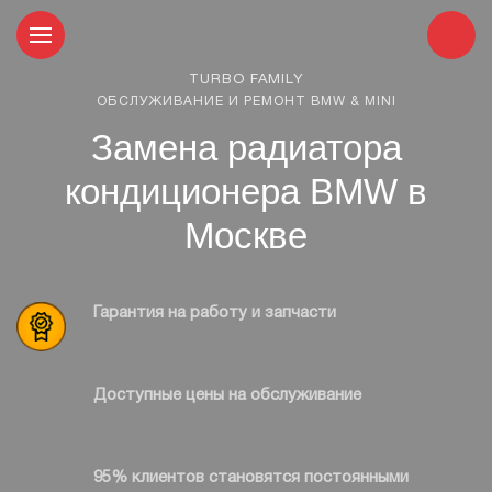
TURBO FAMILY
ОБСЛУЖИВАНИЕ И РЕМОНТ BMW & MINI
Замена радиатора
кондиционера BMW в
Москве
Гарантия на работу и запчасти
Доступные цены на обслуживание
95% клиентов становятся постоянными