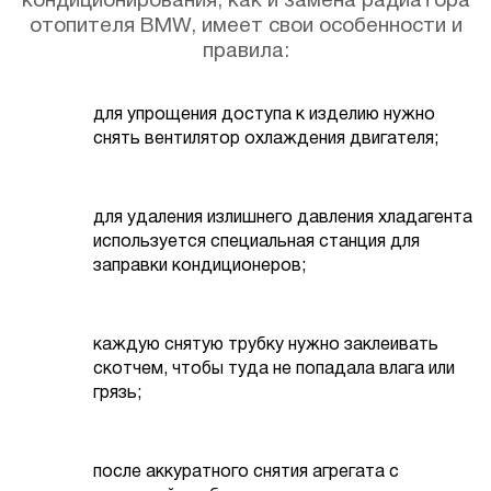
кондиционирования, как и замена радиатора
отопителя BMW, имеет свои особенности и
правила:
для упрощения доступа к изделию нужно
снять вентилятор охлаждения двигателя;
для удаления излишнего давления хладагента
используется специальная станция для
заправки кондиционеров;
каждую снятую трубку нужно заклеивать
скотчем, чтобы туда не попадала влага или
грязь;
после аккуратного снятия агрегата с